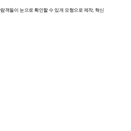
관람객들이 눈으로 확인할 수 있게 모형으로 제작, 혁신