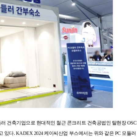
 건축기업으로 현대적인 철근 콘크리트 건축공법인 탈현장 OSC 
있다. KADEX 2024 케이씨산업 부스에서는 위와 같은 PC 모듈