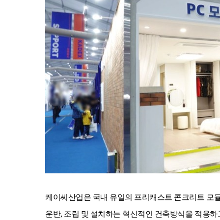
케이씨산업은 국내 유일의 프리캐스트 콘크리트 모듈러
운반, 조립 및 설치하는 혁신적인 건축방식을 적용하고 