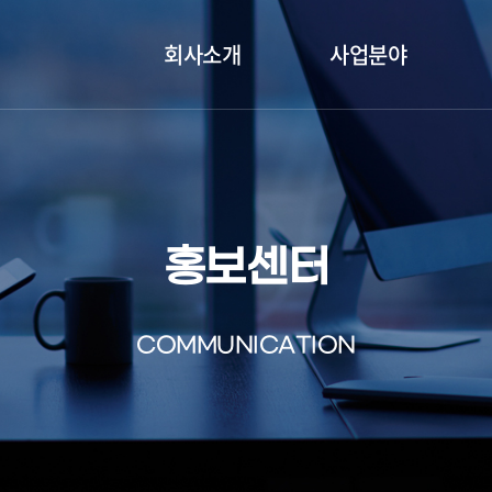
회사소개
사업분야
홍보센터
COMMUNICATION