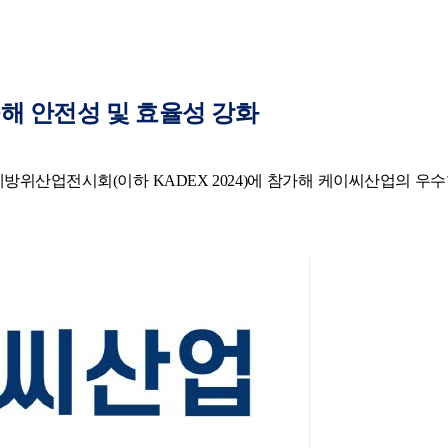
해 안전성 및 효율성 강화
위산업전시회(이하 KADEX 2024)에 참가해 케이씨산업의 우수