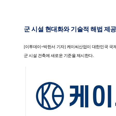
군 시설 현대화와 기술적 해법 제공
[이투데이=박한서 기자]
케이씨산업이 대한민국 국제방
군 시설 건축에 새로운 기준을 제시한다.