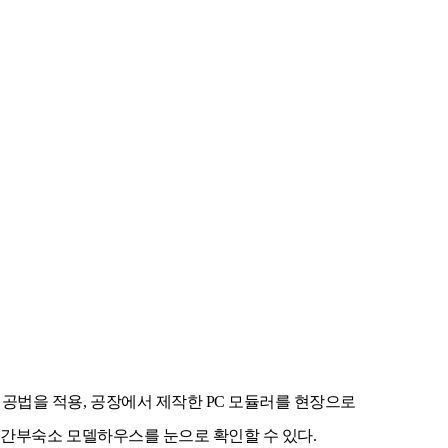
공법을 적용, 공장에서 제작한 PC 모듈러를 현장으로
러 간부숙소 모델하우스를 눈으로 확인할 수 있다.