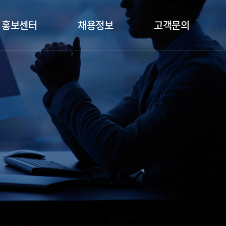
홍보센터
채용정보
고객문의