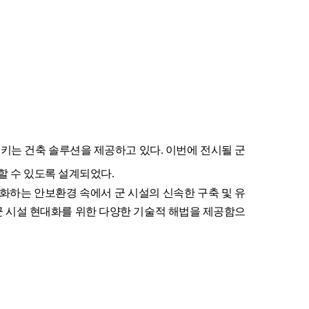
는 건축 솔루션을 제공하고 있다. 이번에 전시될 군
비할 수 있도록 설계되었다.
변화하는 안보환경 속에서 군 시설의 신속한 구축 및 유
군 시설 현대화를 위한 다양한 기술적 해법을 제공함으