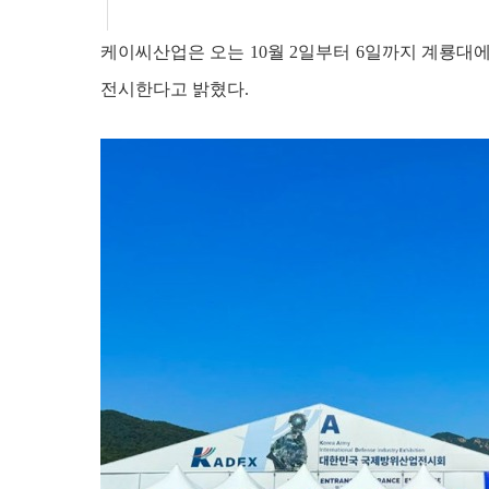
케이씨산업은 오는 10월 2일부터 6일까지 계룡대에
전시한다고 밝혔다.