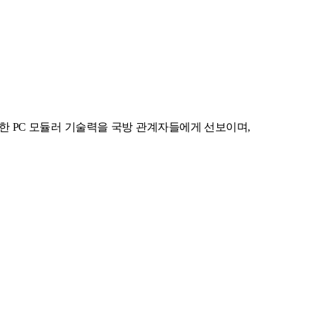
한 PC 모듈러 기술력을 국방 관계자들에게 선보이며,