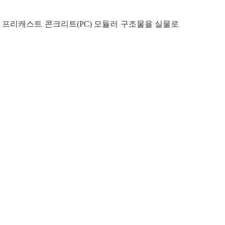
용 프리캐스트 콘크리트(PC) 모듈러 구조물을 실물로