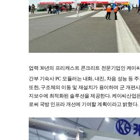
업력 30년의 프리캐스트 콘크리트 전문기업인 케이
간부 기숙사 PC 모듈러는 내화, 내진, 차음 성능 등 
또한, 구조체의 이동 및 재설치가 용이하여 군 개편시
지보수에 최적화된 솔루션을 제공한다. 케이씨산업은 
로써 국방 인프라 개선에 기여할 계획이라고 밝혔다.