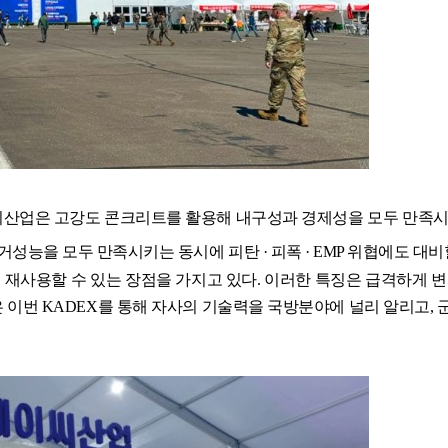
씨산업은 고강도 콘크리트를 활용해 내구성과 경제성을 모두 만족시키
주거성능을 모두 만족시키는 동시에 피탄 · 피폭 · EMP 위협에도 대
 재사용할 수 있는 장점을 가지고 있다. 이러한 특징은 급격하게 
이번 KADEX를 통해 자사의 기술력을 국방분야에 널리 알리고, 