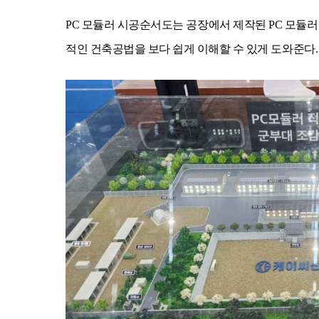
PC 모듈러 시공순서도는 공장에서 제작된 PC 모듈러
적인 건축공법을 보다 쉽게 이해할 수 있게 도와준다.