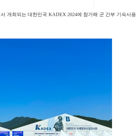
서 개최되는 대한민국 KADEX 2024에 참가해 군 간부 기숙사