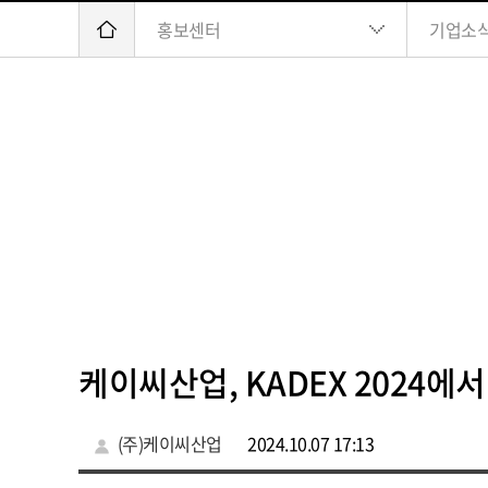
홍보센터
기업소
케이씨산업, KADEX 2024에
(주)케이씨산업
2024.10.07 17:13