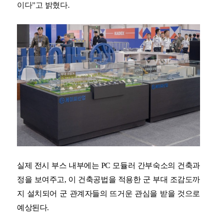
이다”고 밝혔다.
실제 전시 부스 내부에는 PC 모듈러 간부숙소의 건축과
정을 보여주고, 이 건축공법을 적용한 군 부대 조감도까
지 설치되어 군 관계자들의 뜨거운 관심을 받을 것으로
예상된다.