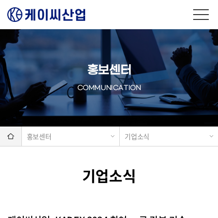
홍보센터
COMMUNICATION
홍보센터
기업소식
기업소식