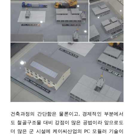
건축과정의 간단함은 물론이고, 경제적인 부분에서
도 철골구조물 대비 강점이 많은 공법이라 앞으로도
더 많은 군 시설에 케이씨산업의 PC 모듈러 기술이