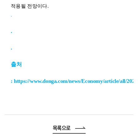
적용될 전망이다.
.
.
.
출처
:
https://www.donga.com/news/Economy/article/all/202
목록으로