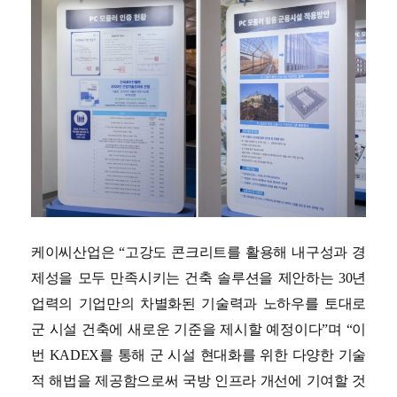
케이씨산업은 “고강도 콘크리트를 활용해 내구성과 경
제성을 모두 만족시키는 건축 솔루션을 제안하는 30년
업력의 기업만의 차별화된 기술력과 노하우를 토대로
군 시설 건축에 새로운 기준을 제시할 예정이다”며 “이
번 KADEX를 통해 군 시설 현대화를 위한 다양한 기술
적 해법을 제공함으로써 국방 인프라 개선에 기여할 것