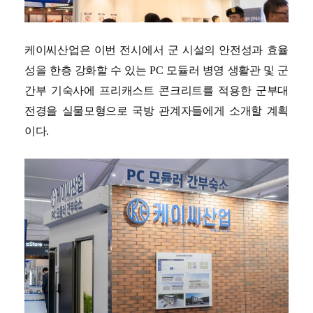
케이씨산업은 이번 전시에서 군 시설의 안전성과 효율
성을 한층 강화할 수 있는 PC 모듈러 병영 생활관 및 군
간부 기숙사에 프리캐스트 콘크리트를 적용한 군부대
전경을 실물모형으로 국방 관계자들에게 소개할 계획
이다.