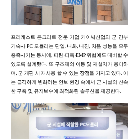
프리캐스트 콘크리트 전문 기업 케이씨산업의 군 간부
기숙사 PC 모듈러는 단열, 내화, 내진, 차음 성능을 모두
충족시키는 동시에, 피탄·피폭·EMP 위협에도 대비할 수
있도록 설계됐다. 또 구조체의 이동 및 재설치가 용이하
며, 군 개편 시 재사용 할 수 있는 장점을 가지고 있다. 이
는 급격하게 변화하는 안보 환경 속에서 군 시설의 신속
한 구축 및 유지보수에 최적화된 솔루션을 제공한다.