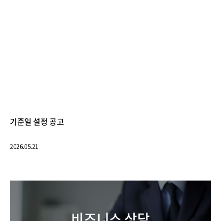
기준일 설정 공고
2026.05.21
비즈니스 상담