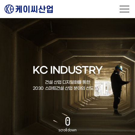
KC INDUSTRY
KC INDUSTRY
KC INDUSTRY
KC INDUSTRY
KC INDUSTRY
건설 산업 디지털화를 통한
건설 산업 디지털화를 통한
건설 산업 디지털화를 통한
건설 산업 디지털화를 통한
건설 산업 디지털화를 통한
2030 스마트건설 산업 분야의 선도 기업
2030 스마트건설 산업 분야의 선도 기업
2030 스마트건설 산업 분야의 선도 기업
2030 스마트건설 산업 분야의 선도 기업
2030 스마트건설 산업 분야의 선도 기업