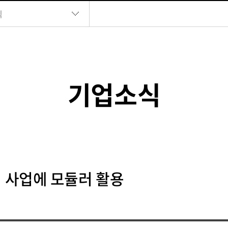
식
기업소식
기 사업에 모듈러 활용