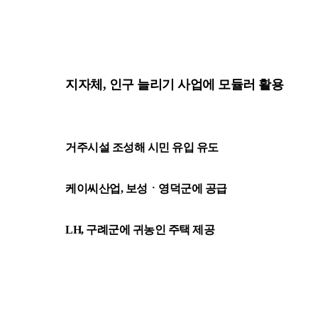
지자체, 인구 늘리기 사업에 모듈러 활용
거주시설 조성해 시민 유입 유도
케이씨산업, 보성ㆍ영덕군에 공급
LH, 구례군에 귀농인 주택 제공