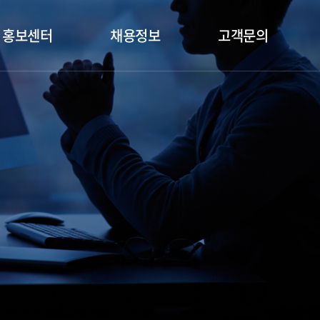
홍보센터
채용정보
고객문의