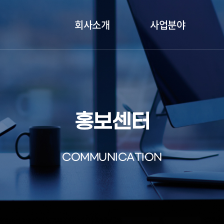
회사소개
사업분야
홍보센터
COMMUNICATION