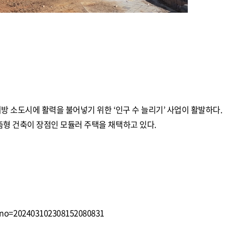
방 소도시에 활력을 불어넣기 위한 ‘인구 수 늘리기’ 사업이 활발하다.
춤형 건축이 장점인 모듈러 주택을 채택하고 있다.
dxno=202403102308152080831