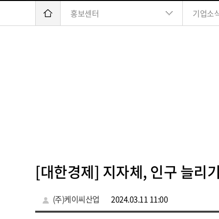
홍보센터
기업소
[대한경제] 지자체, 인구 늘리
(주)케이씨산업
2024.03.11 11:00