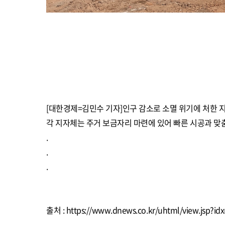
[대한경제=김민수 기자]인구 감소로 소멸 위기에 처한 지
각 지자체는 주거 보금자리 마련에 있어 빠른 시공과 맞
.
.
.
출처 :
https://www.dnews.co.kr/uhtml/view.jsp?i