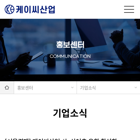
홍보센터
COMMUNICATION
홍보센터
기업소식
기업소식