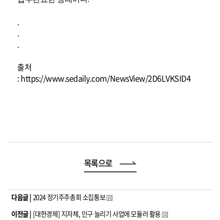
.
.
.
출처
:
https://www.sedaily.com/NewsView/2D6LVKSID4
목록으로
다음글 |
2024 정기주주총회 소집통보
이전글 |
[대한경제] 지자체, 인구 늘리기 사업에 모듈러 활용