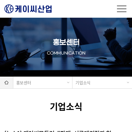
홍보센터
COMMUNICATION
홍보센터
기업소식
기업소식